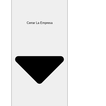
Cerrar La Empresa