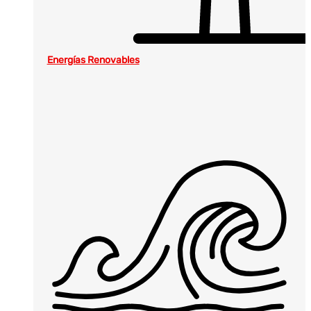
Energías Renovables