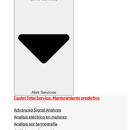
Abrir Servicios
Castel Total Service: Mantenimiento predictivo
Advanced Signal Analysis
Análisis eléctrico en motores
Análisis por termografía