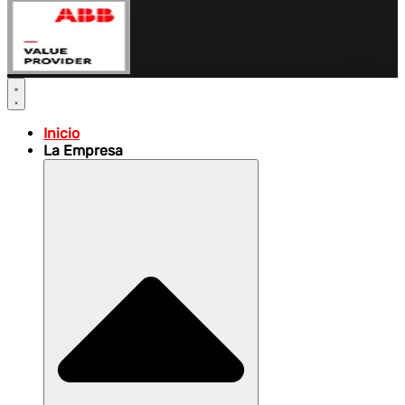
Inicio
La Empresa