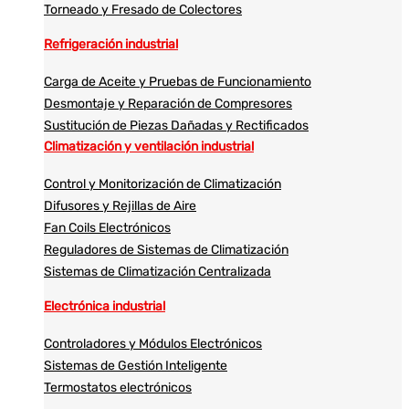
Torneado y Fresado de Colectores
Refrigeración industrial
Carga de Aceite y Pruebas de Funcionamiento
Desmontaje y Reparación de Compresores
Sustitución de Piezas Dañadas y Rectificados
Climatización y ventilación industrial
Control y Monitorización de Climatización
Difusores y Rejillas de Aire
Fan Coils Electrónicos
Reguladores de Sistemas de Climatización
Sistemas de Climatización Centralizada
Electrónica industrial
Controladores y Módulos Electrónicos
Sistemas de Gestión Inteligente
Termostatos electrónicos