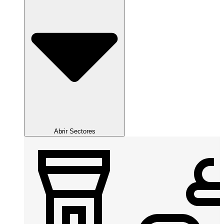
Abrir Sectores