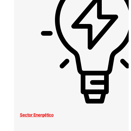
Sector Energético