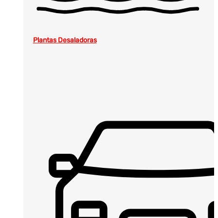
Plantas Desaladoras