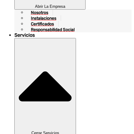
Abrir La Empresa
Nosotros
Instalaciones
Certificados
Responsabilidad Social
Servicios
Cerrar Servicios