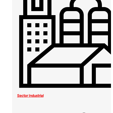
Sector Industrial