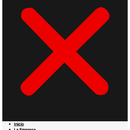
Inicio
La Empresa