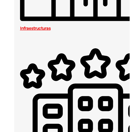
Infraestructuras