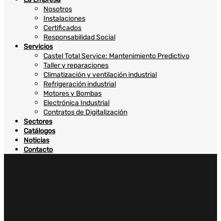
Nosotros
Instalaciones
Certificados
Responsabilidad Social
Servicios
Castel Total Service: Mantenimiento Predictivo
Taller y reparaciones
Climatización y ventilación industrial
Refrigeración industrial
Motores y Bombas
Electrónica Industrial
Contratos de Digitalización
Sectores
Catálogos
Noticias
Contacto