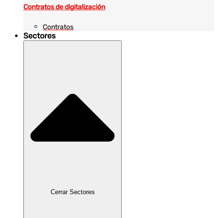
Contratos de digitalización
Contratos
Sectores
Cerrar Sectores