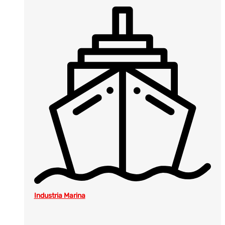
Industria Marina