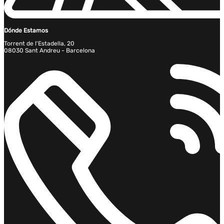
Dónde Estamos
Torrent de l'Estadella, 20
08030 Sant Andreu - Barcelona