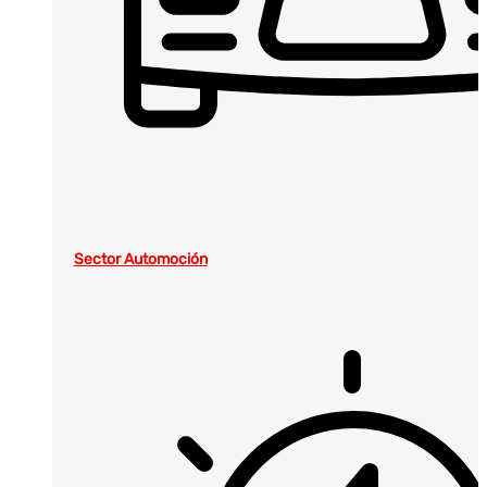
Sector Automoción