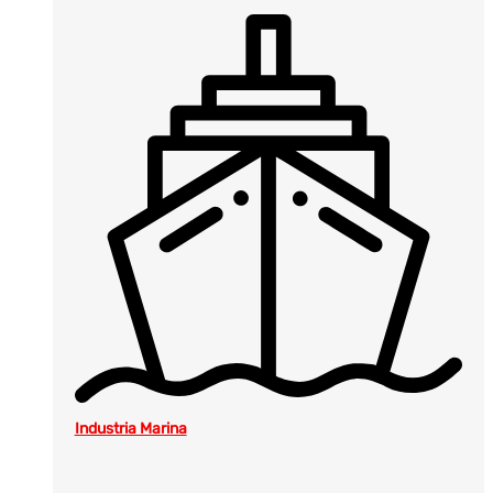
Industria Marina