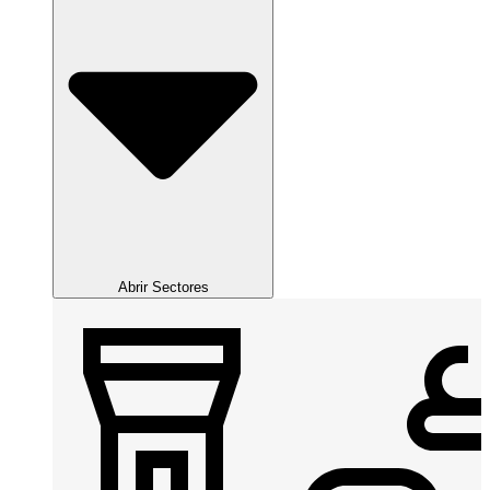
Abrir Sectores