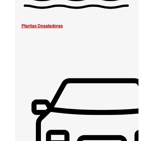
Plantas Desaladoras