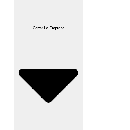
Cerrar La Empresa