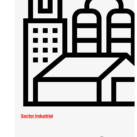
Sector Industrial