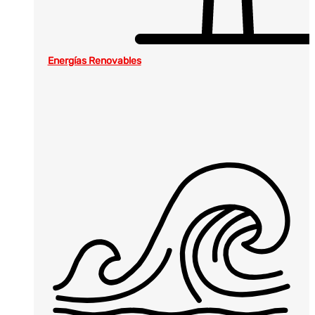
Energías Renovables