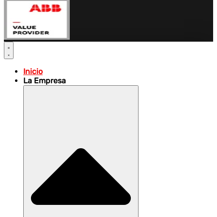
Inicio
La Empresa