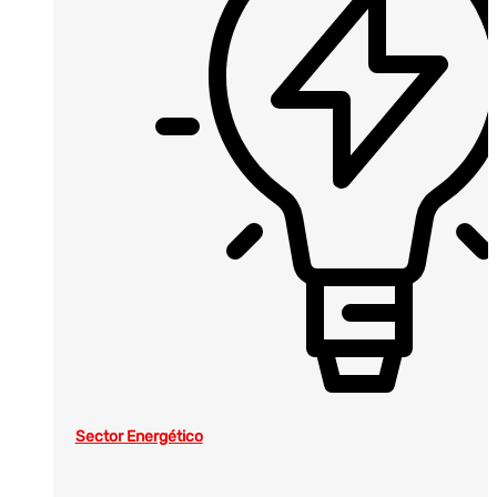
Sector Energético