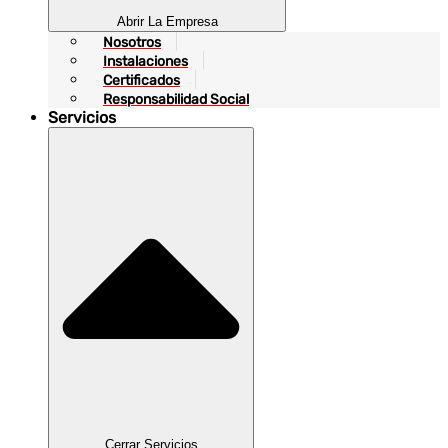
Abrir La Empresa
Nosotros
Instalaciones
Certificados
Responsabilidad Social
Servicios
Cerrar Servicios