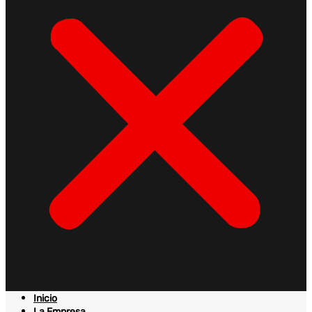
Inicio
La Empresa