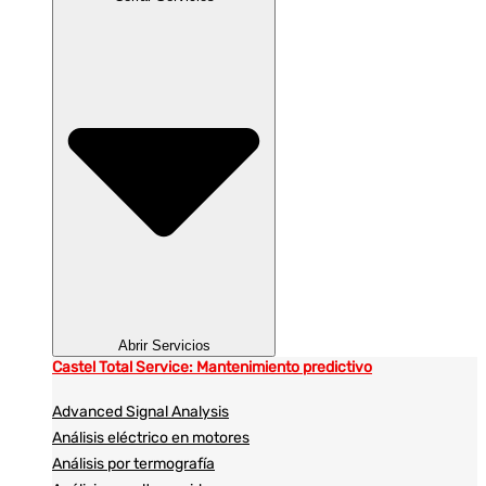
Abrir Servicios
Castel Total Service: Mantenimiento predictivo
Advanced Signal Analysis
Análisis eléctrico en motores
Análisis por termografía