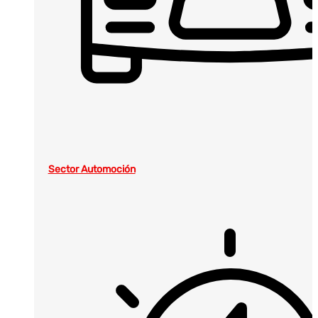
Sector Automoción