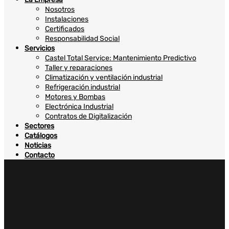
Nosotros
Instalaciones
Certificados
Responsabilidad Social
Servicios
Castel Total Service: Mantenimiento Predictivo
Taller y reparaciones
Climatización y ventilación industrial
Refrigeración industrial
Motores y Bombas
Electrónica Industrial
Contratos de Digitalización
Sectores
Catálogos
Noticias
Contacto