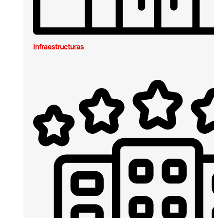
Infraestructuras