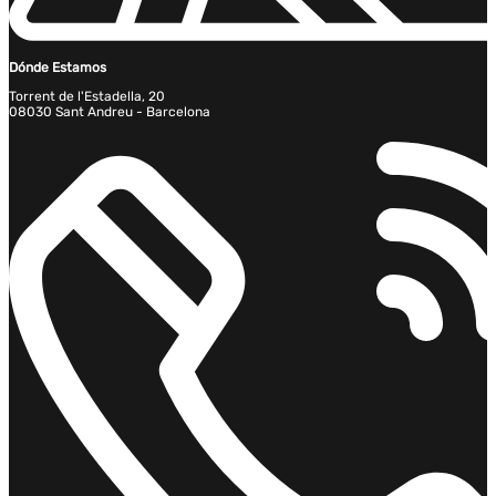
Dónde Estamos
Torrent de l'Estadella, 20
08030 Sant Andreu - Barcelona