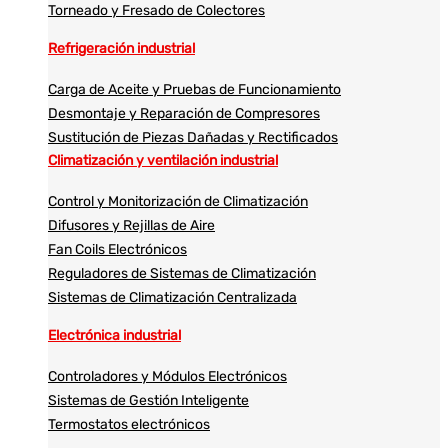
Torneado y Fresado de Colectores
Refrigeración industrial
Carga de Aceite y Pruebas de Funcionamiento
Desmontaje y Reparación de Compresores
Sustitución de Piezas Dañadas y Rectificados
Climatización y ventilación industrial
Control y Monitorización de Climatización
Difusores y Rejillas de Aire
Fan Coils Electrónicos
Reguladores de Sistemas de Climatización
Sistemas de Climatización Centralizada
Electrónica industrial
Controladores y Módulos Electrónicos
Sistemas de Gestión Inteligente
Termostatos electrónicos