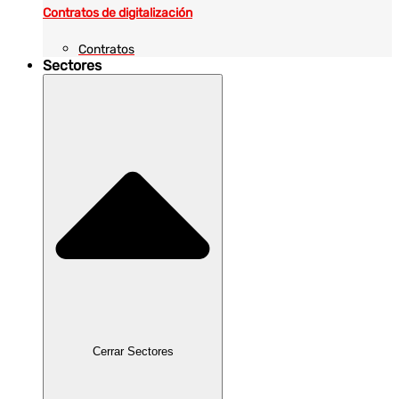
Contratos de digitalización
Contratos
Sectores
Cerrar Sectores