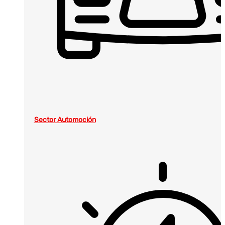
Sector Automoción