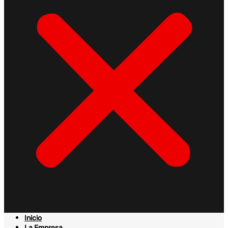
Inicio
La Empresa