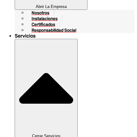
Abrir La Empresa
Nosotros
Instalaciones
Certificados
Responsabilidad Social
Servicios
Cerrar Servicios