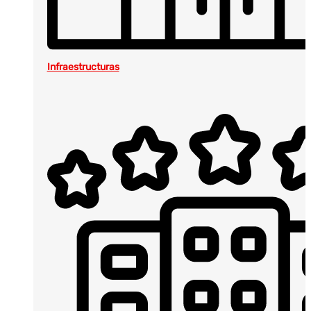
Infraestructuras