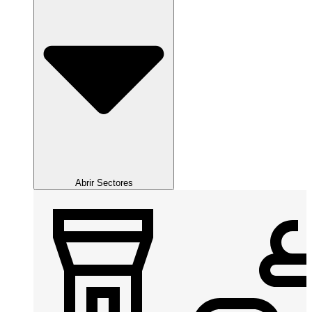
Abrir Sectores