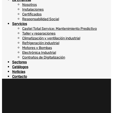
Nosotros
Instalaciones
Certificados
Responsabilidad Social
Servicios
Castel Total Service: Mantenimiento Predictivo
Taller y reparaciones
Climatización y ventilación industrial
Refrigeración industrial
Motores y Bombas
Electrónica Industrial
Contratos de Digitalización
Sectores
Catálogos
Noticias
Contacto