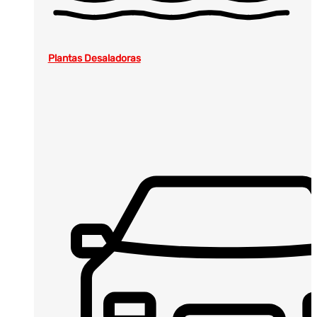
Plantas Desaladoras