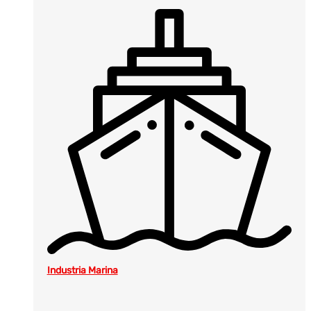
Industria Marina