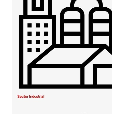
Sector Industrial