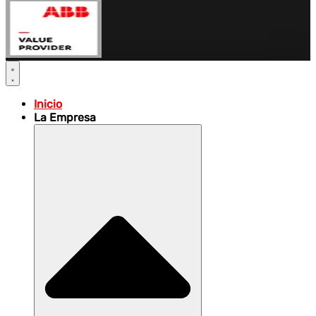
Inicio
La Empresa