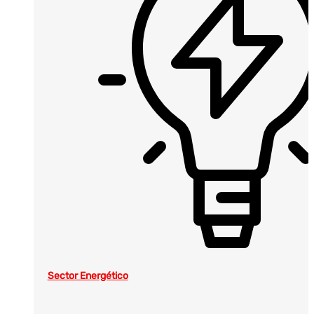
Sector Energético