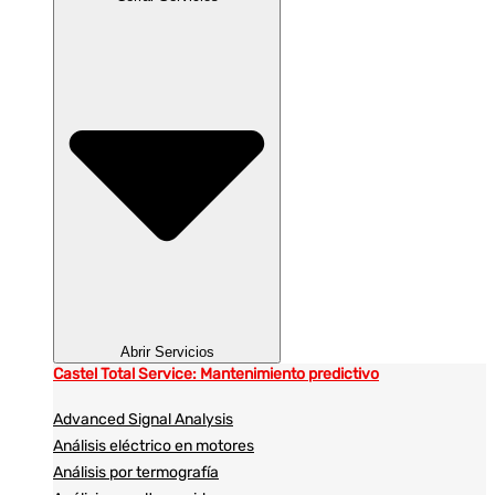
Abrir Servicios
Castel Total Service: Mantenimiento predictivo
Advanced Signal Analysis
Análisis eléctrico en motores
Análisis por termografía