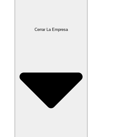
Cerrar La Empresa