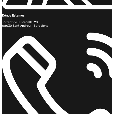
Dónde Estamos
Torrent de l'Estadella, 20
08030 Sant Andreu - Barcelona