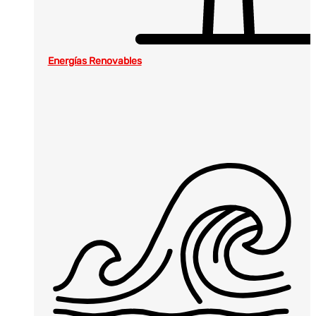
Energías Renovables