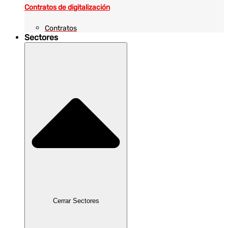
Contratos de digitalización
Contratos
Sectores
Cerrar Sectores