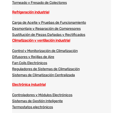
Torneado y Fresado de Colectores
Refrigeración industrial
Carga de Aceite y Pruebas de Funcionamiento
Desmontaje y Reparación de Compresores
Sustitución de Piezas Dañadas y Rectificados
Climatización y ventilación industrial
Control y Monitorización de Climatización
Difusores y Rejillas de Aire
Fan Coils Electrónicos
Reguladores de Sistemas de Climatización
Sistemas de Climatización Centralizada
Electrónica industrial
Controladores y Módulos Electrónicos
Sistemas de Gestión Inteligente
Termostatos electrónicos