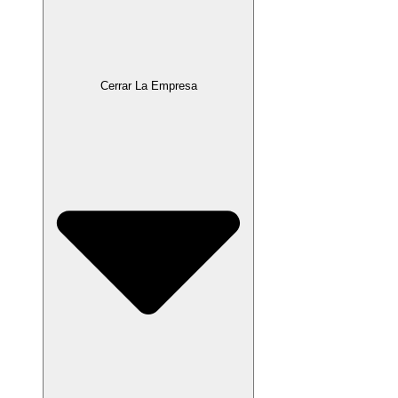
Cerrar La Empresa