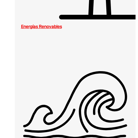
Energías Renovables