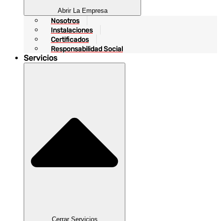
Abrir La Empresa
Nosotros
Instalaciones
Certificados
Responsabilidad Social
Servicios
Cerrar Servicios