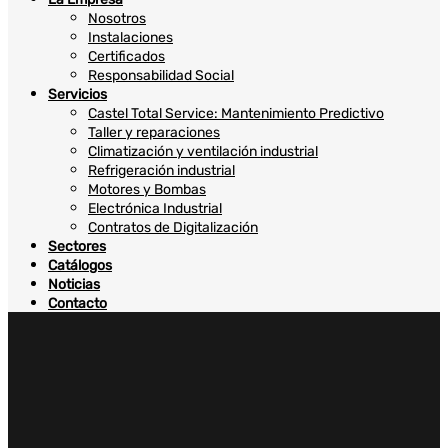
Nosotros
Instalaciones
Certificados
Responsabilidad Social
Servicios
Castel Total Service: Mantenimiento Predictivo
Taller y reparaciones
Climatización y ventilación industrial
Refrigeración industrial
Motores y Bombas
Electrónica Industrial
Contratos de Digitalización
Sectores
Catálogos
Noticias
Contacto