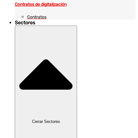
Contratos de digitalización
Contratos
Sectores
Cerrar Sectores