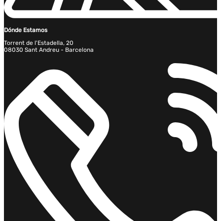
Dónde Estamos
Torrent de l'Estadella, 20
08030 Sant Andreu - Barcelona