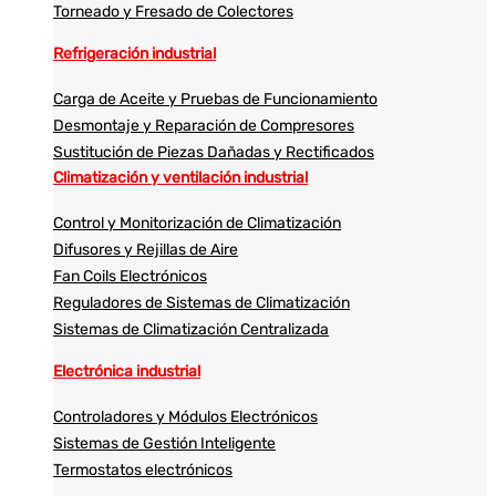
Torneado y Fresado de Colectores
Refrigeración industrial
Carga de Aceite y Pruebas de Funcionamiento
Desmontaje y Reparación de Compresores
Sustitución de Piezas Dañadas y Rectificados
Climatización y ventilación industrial
Control y Monitorización de Climatización
Difusores y Rejillas de Aire
Fan Coils Electrónicos
Reguladores de Sistemas de Climatización
Sistemas de Climatización Centralizada
Electrónica industrial
Controladores y Módulos Electrónicos
Sistemas de Gestión Inteligente
Termostatos electrónicos