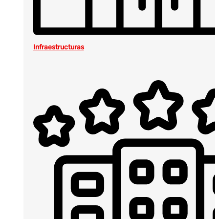
Infraestructuras