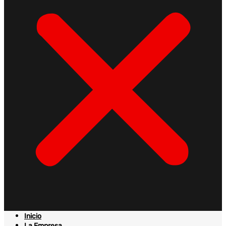
Inicio
La Empresa