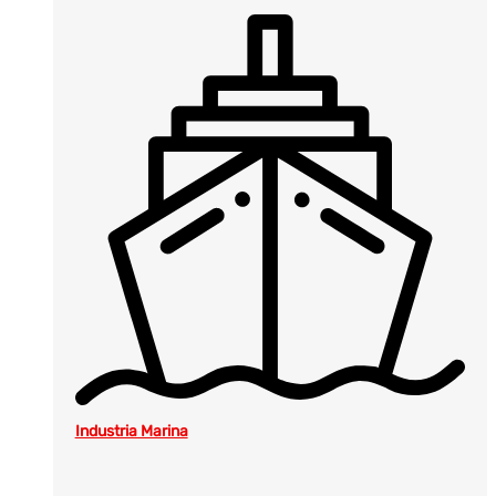
Industria Marina