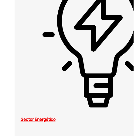
Sector Energético