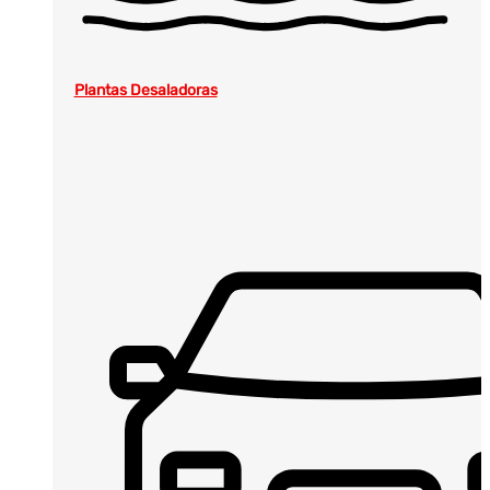
Plantas Desaladoras