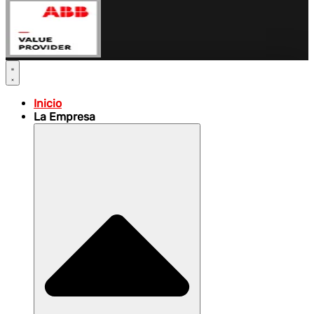
Inicio
La Empresa