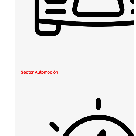
Sector Automoción