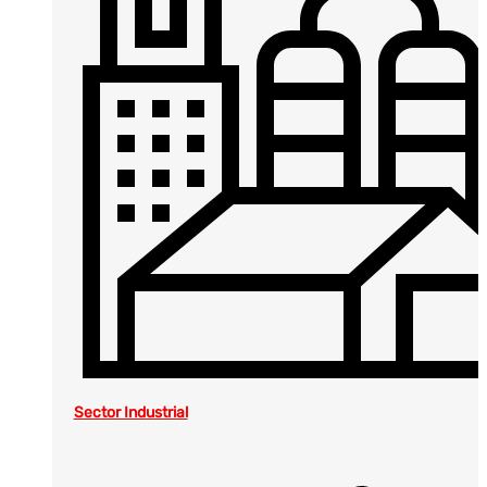
Sector Industrial