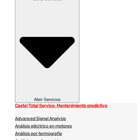
Abrir Servicios
Castel Total Service: Mantenimiento predictivo
Advanced Signal Analysis
Análisis eléctrico en motores
Análisis por termografía