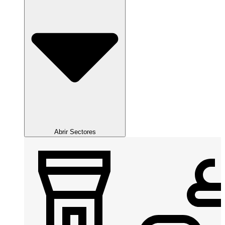
Abrir Sectores