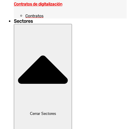
Contratos de digitalización
Contratos
Sectores
Cerrar Sectores