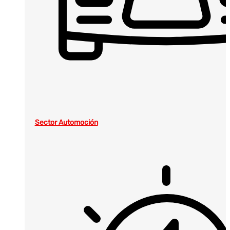
Sector Automoción