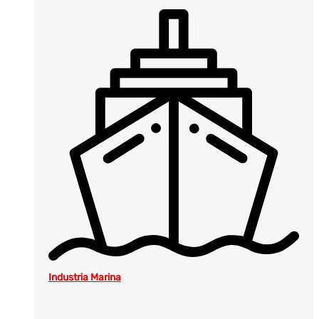
Industria Marina