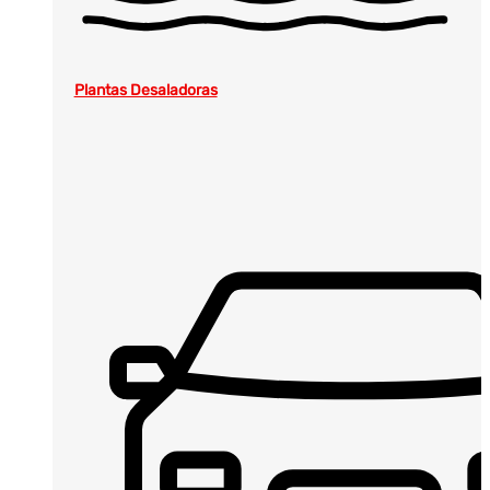
Plantas Desaladoras