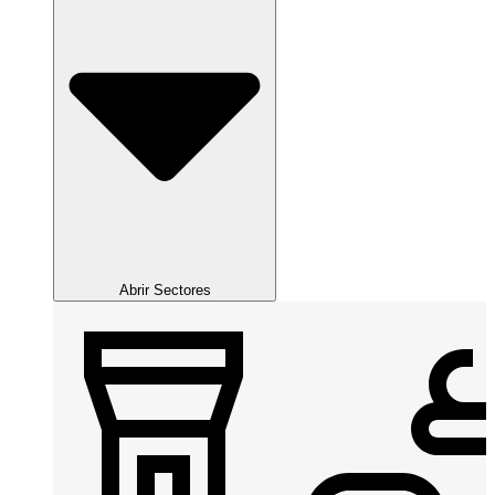
Abrir Sectores