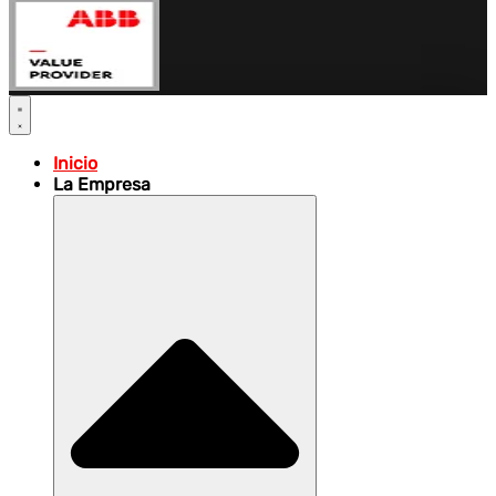
Inicio
La Empresa