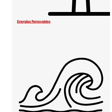
Energías Renovables