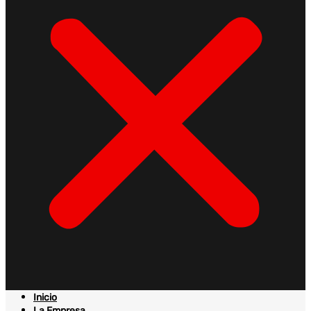
Inicio
La Empresa