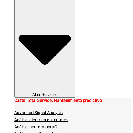
Abrir Servicios
Castel Total Service: Mantenimiento predictivo
Advanced Signal Analysis
Análisis eléctrico en motores
Análisis por termografía