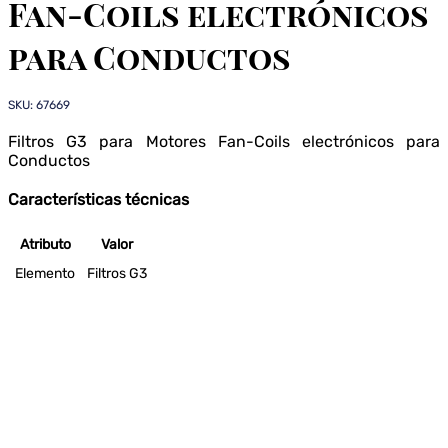
Fan-Coils electrónicos
para Conductos
SKU: 67669
Filtros G3 para Motores Fan-Coils electrónicos para
Conductos
Características técnicas
Atributo
Valor
Elemento
Filtros G3