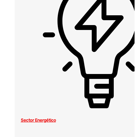
Sector Energético