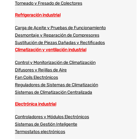
Torneado y Fresado de Colectores
Refrigeración industrial
Carga de Aceite y Pruebas de Funcionamiento
Desmontaje y Reparación de Compresores
Sustitución de Piezas Dañadas y Rectificados
Climatización y ventilación industrial
Control y Monitorización de Climatización
Difusores y Rejillas de Aire
Fan Coils Electrónicos
Reguladores de Sistemas de Climatización
Sistemas de Climatización Centralizada
Electrónica industrial
Controladores y Módulos Electrónicos
Sistemas de Gestión Inteligente
Termostatos electrónicos