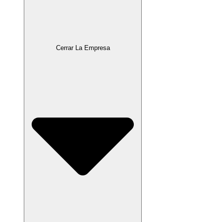
Cerrar La Empresa