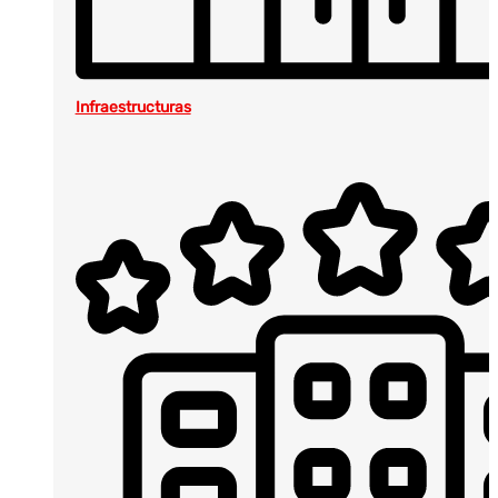
Infraestructuras