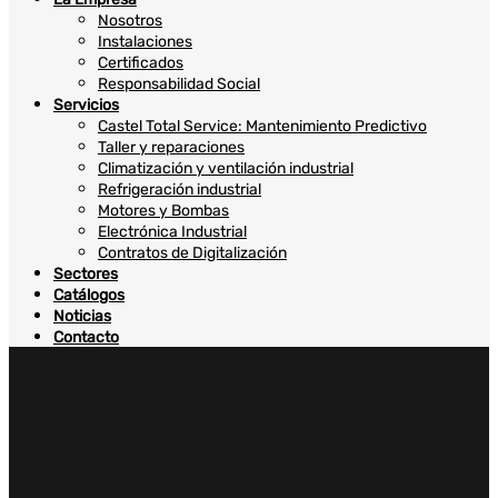
Nosotros
Instalaciones
Certificados
Responsabilidad Social
Servicios
Castel Total Service: Mantenimiento Predictivo
Taller y reparaciones
Climatización y ventilación industrial
Refrigeración industrial
Motores y Bombas
Electrónica Industrial
Contratos de Digitalización
Sectores
Catálogos
Noticias
Contacto