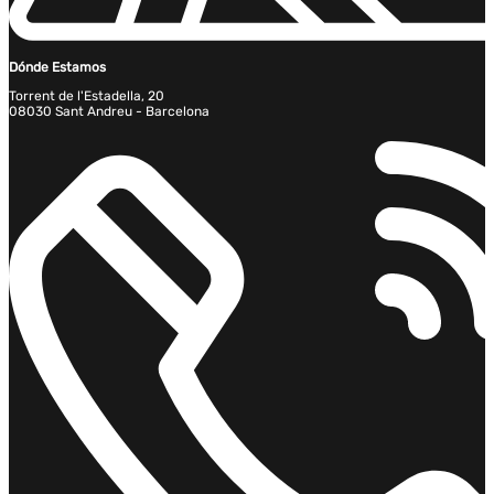
Dónde Estamos
Torrent de l'Estadella, 20
08030 Sant Andreu - Barcelona