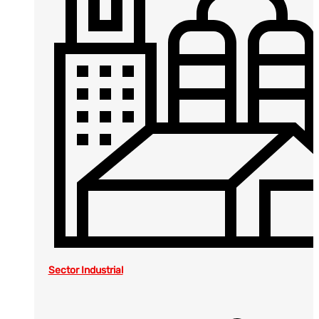
Sector Industrial