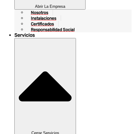
Abrir La Empresa
Nosotros
Instalaciones
Certificados
Responsabilidad Social
Servicios
Cerrar Servicios