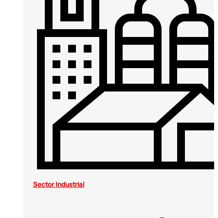
Sector Industrial