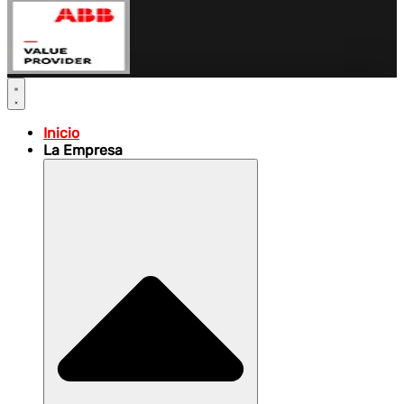
Inicio
La Empresa