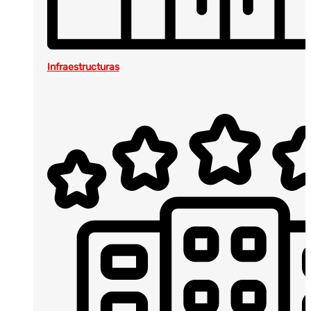
Infraestructuras