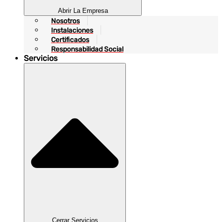
Abrir La Empresa
Nosotros
Instalaciones
Certificados
Responsabilidad Social
Servicios
Cerrar Servicios