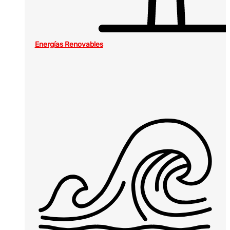
Energías Renovables