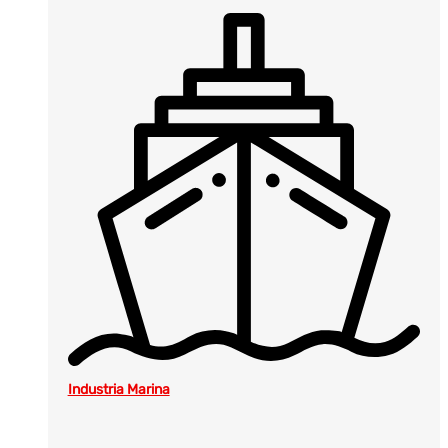
Industria Marina