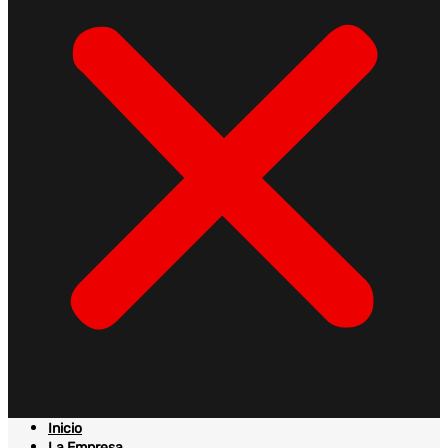
Inicio
La Empresa