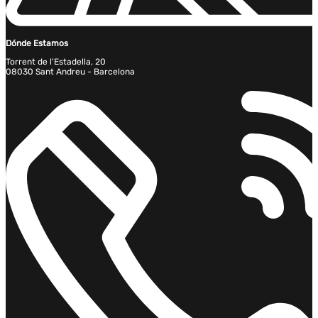
Dónde Estamos
Torrent de l'Estadella, 20
08030 Sant Andreu - Barcelona