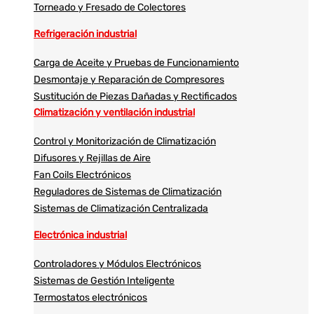
Torneado y Fresado de Colectores
Refrigeración industrial
Carga de Aceite y Pruebas de Funcionamiento
Desmontaje y Reparación de Compresores
Sustitución de Piezas Dañadas y Rectificados
Climatización y ventilación industrial
Control y Monitorización de Climatización
Difusores y Rejillas de Aire
Fan Coils Electrónicos
Reguladores de Sistemas de Climatización
Sistemas de Climatización Centralizada
Electrónica industrial
Controladores y Módulos Electrónicos
Sistemas de Gestión Inteligente
Termostatos electrónicos