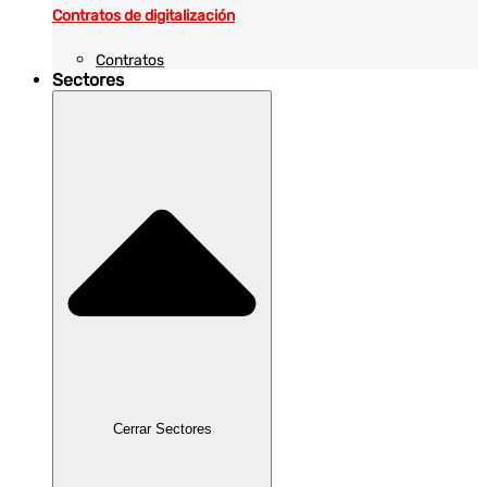
Contratos de digitalización
Contratos
Sectores
Cerrar Sectores