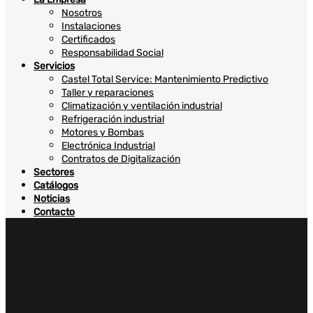
Nosotros
Instalaciones
Certificados
Responsabilidad Social
Servicios
Castel Total Service: Mantenimiento Predictivo
Taller y reparaciones
Climatización y ventilación industrial
Refrigeración industrial
Motores y Bombas
Electrónica Industrial
Contratos de Digitalización
Sectores
Catálogos
Noticias
Contacto