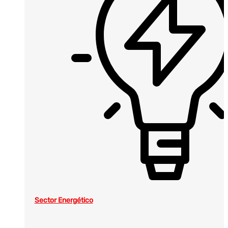
Sector Energético