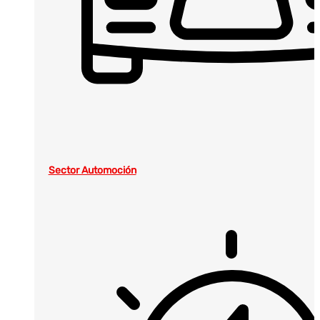
Sector Automoción