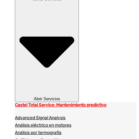
Abrir Servicios
Castel Total Service: Mantenimiento predictivo
Advanced Signal Analysis
Análisis eléctrico en motores
Análisis por termografía