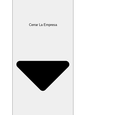
Cerrar La Empresa