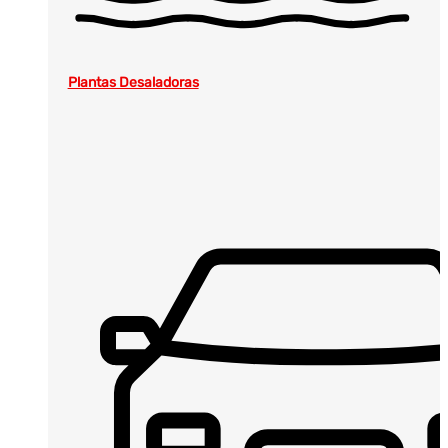
Plantas Desaladoras