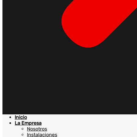
Inicio
La Empresa
Nosotros
Instalaciones