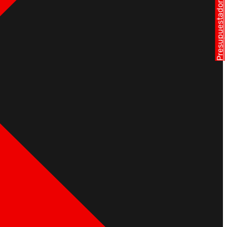
Presupuestador