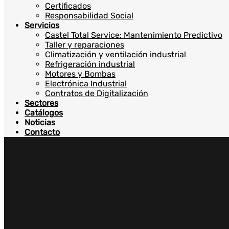
Certificados
Responsabilidad Social
Servicios
Castel Total Service: Mantenimiento Predictivo
Taller y reparaciones
Climatización y ventilación industrial
Refrigeración industrial
Motores y Bombas
Electrónica Industrial
Contratos de Digitalización
Sectores
Catálogos
Noticias
Contacto