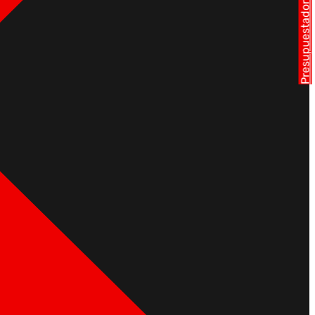
Presupuestador