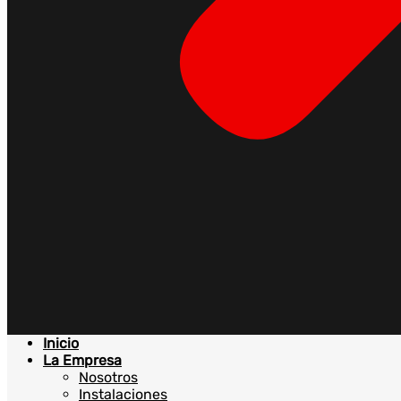
Inicio
La Empresa
Nosotros
Instalaciones