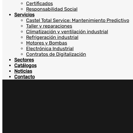
Certificados
Responsabilidad Social
Servicios
Castel Total Service: Mantenimiento Predictivo
Taller y reparaciones
Climatización y ventilación industrial
Refrigeración industrial
Motores y Bombas
Electrónica Industrial
Contratos de Digitalización
Sectores
Catálogos
Noticias
Contacto